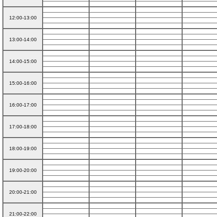
12:00-13:00
13:00-14:00
14:00-15:00
15:00-16:00
16:00-17:00
17:00-18:00
18:00-19:00
19:00-20:00
20:00-21:00
21:00-22:00